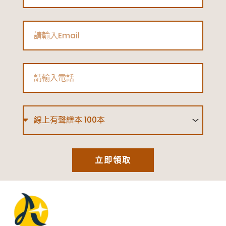
Email
Phone
Type
立即領取