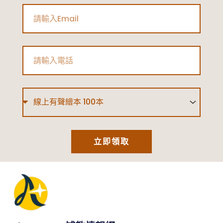
Email
Phone
Type
立即領取