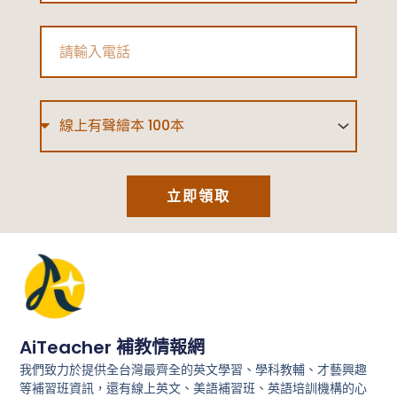
天！
Phone
Type
立即領取
AiTeacher 補教情報網
我們致力於提供全台灣最齊全的英文學習、學科教輔、才藝興趣
等補習班資訊，還有線上英文、美語補習班、英語培訓機構的心