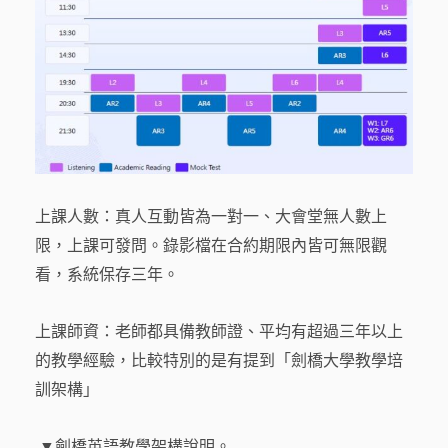
上課人數：真人互動皆為一對一、大會堂無人數上
限，上課可發問。錄影檔在合約期限內皆可無限觀
看，系統保存三年。
上課師資：老師都具備教師證、平均有超過三年以上
的教學經驗，比較特別的是有提到「劍橋大學教學培
訓架構」
▼劍橋英語教學架構說明。