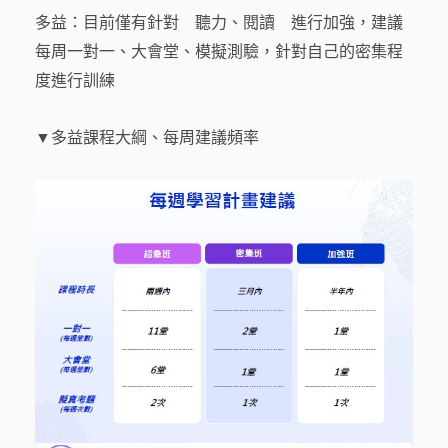
多益：目前僅有針對 聽力、閱讀 進行加強，建議
每周一對一、大會堂、模擬測驗，針對自己的密集程
度進行訓練
▼多益課程大綱、每周建議頻率