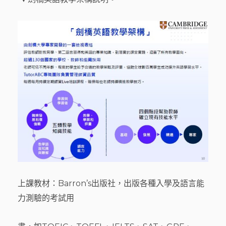
上課教材：Barron’s出版社，出版各種入學及語言能
力測驗的考試用