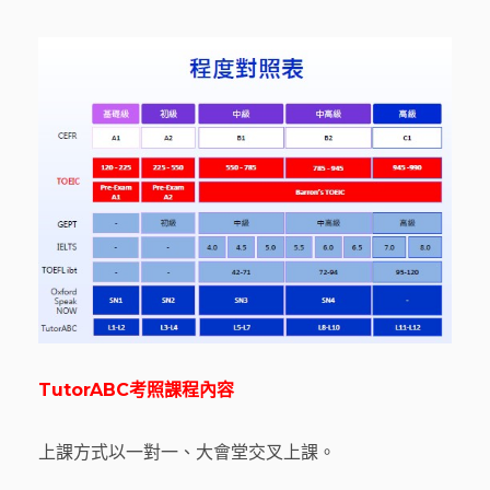
TutorABC
考照
課程內容
上課方式以一對一、大會堂交叉上課。