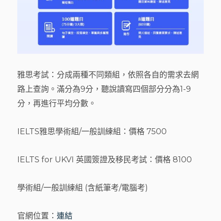
雅思考試：分成兩種不同類組，依照各自的需求去網
路上查詢。滿分為9分，聽說讀寫四個部分分為1-9
分，再進行平均分數。
IELTS雅思學術組/一般訓練組：價格 7500
IELTS for UKVI 英國簽證及移民考試：價格 8100
學術組/一般訓練組 (含紙筆考/電腦考)
官網位置：
連結