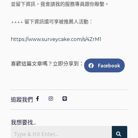
並留下資訊，我會請我的服務專員跟你聯繫。
↓↓↓↓ 留下資訊還可享被推薦人活動：
https://www.surveycake.com/s/4ZrM1
喜歡這篇文章嗎？立即分享到：
Facebook
追蹤我們
我想要找...