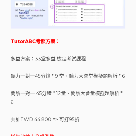
TutorABC
考照
方案：
多益方案：33堂多益 檢定考試課程
聽力一對一45分鐘 * 9 堂、聽力大會堂模擬題解析 * 6
閱讀一對一 45分鐘 * 12堂、閱讀大會堂模擬題解析 *
6
共計TWD 44,800 => 可打95折