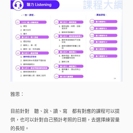
雅思：
目前針對 聽、說、讀、寫 都有對應的課程可以提
供，也可以針對自己預計考照的日期，去選擇練習量
的長短。