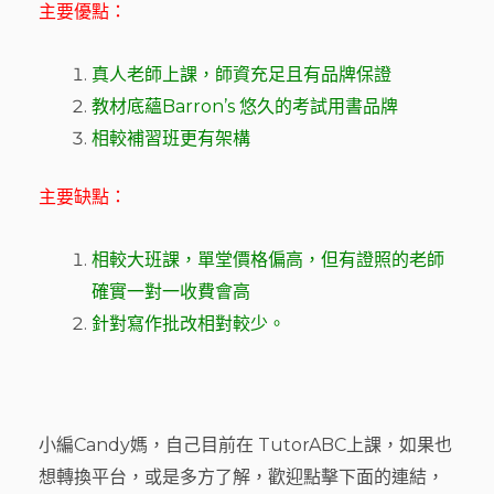
主要優點：
真人老師上課，師資充足且有品牌保證
教材底蘊Barron’s 悠久的考試用書品牌
相較補習班更有架構
主要缺點：
相較大班課，單堂價格偏高，但有證照的老師
確實一對一收費會高
針對寫作批改相對較少。
小編Candy媽，自己目前在 TutorABC上課，如果也
想轉換平台，或是多方了解，歡迎點擊下面的連結，