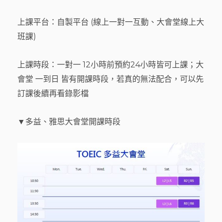
上課平台：自製平台 (線上一對一互動、大會堂線上大
班課)
上課時段：一對一 12小時前預約24小時皆可上課；大
會堂 一到日 皆有開課時段，若真的無法配合，可以先
訂課後續再看錄影檔
▼多益、雅思大會堂開課時段