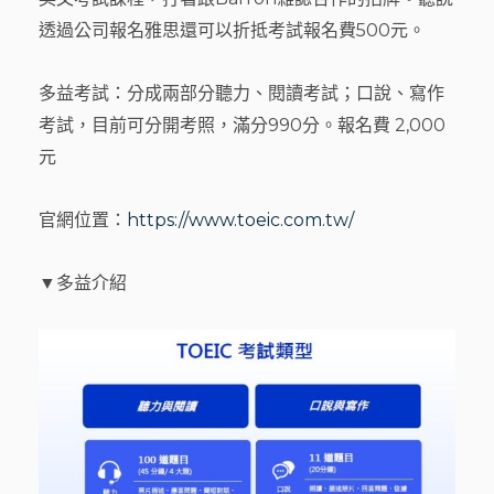
透過公司報名雅思還可以折抵考試報名費500元。
多益考試：分成兩部分聽力、閱讀考試；口說、寫作
考試，目前可分開考照，滿分990分。報名費 2,000
元
官網位置：
https://www.toeic.com.tw/
▼多益介紹