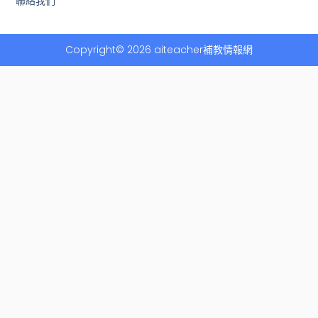
聯絡我們
Copyright© 2026 aiteacher補教情報網