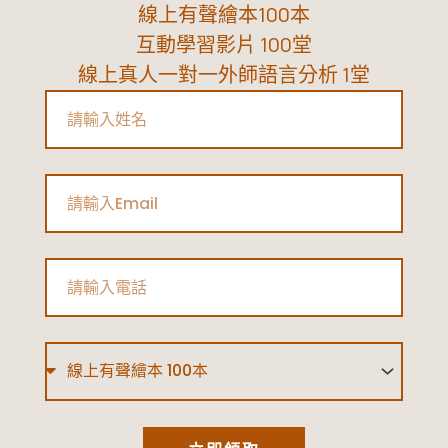
線上有聲繪本100本
互動學習影片 100堂
線上真人一對一外師語言分析 1堂
Name
Email
Phone
Type