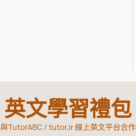
英文學習禮包
與TutorABC / tutorJr 線上英文平台合作