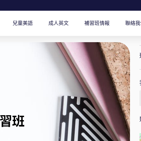
兒童美語
成人英文
補習班情報
聯絡我
習班