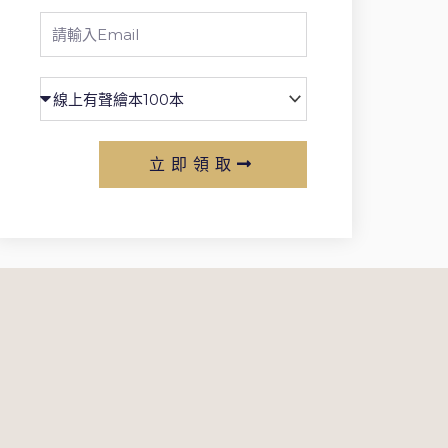
Email
立即領取