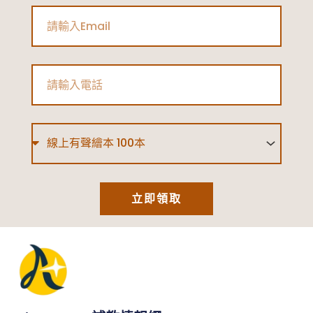
Email
Phone
Type
立即領取