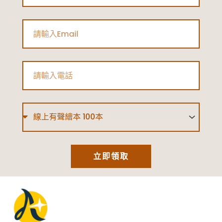
Email
Phone
Type
立即領取