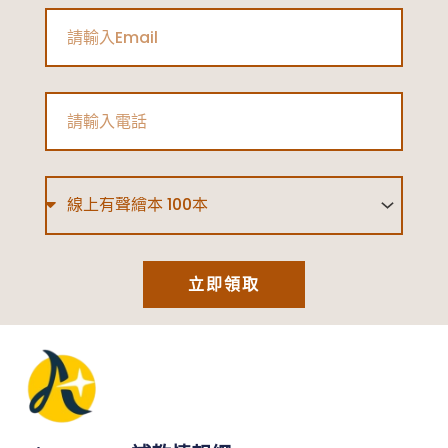
Email
Phone
Type
立即領取