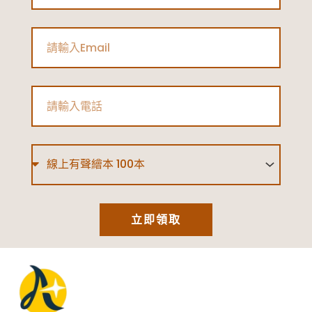
Email
Phone
Type
立即領取