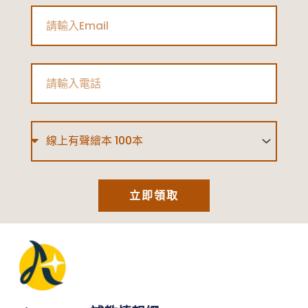
Email
Phone
Type
立即領取