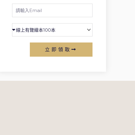
Email
立即領取