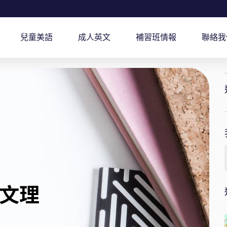
兒童美語
成人英文
補習班情報
聯絡我
文理