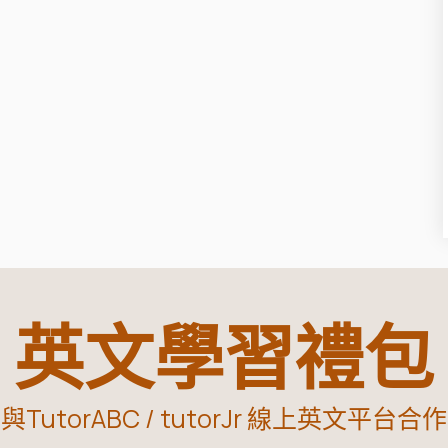
英文學習禮包
與TutorABC / tutorJr 線上英文平台合作