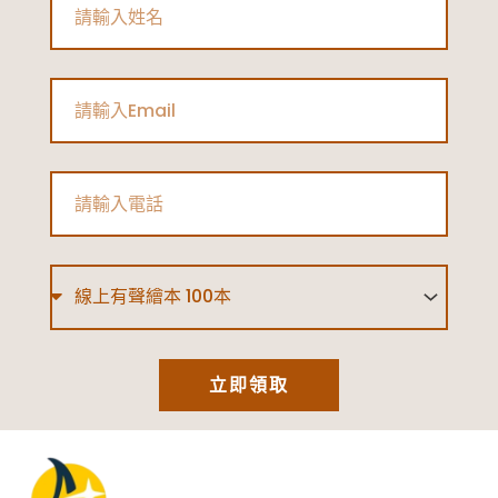
Email
Phone
Type
立即領取