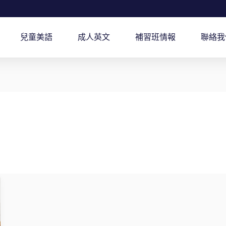
兒童美語
成人英文
補習班情報
聯絡我