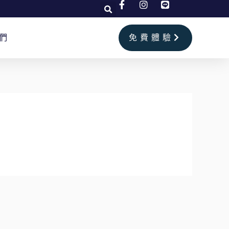
們
免費體驗